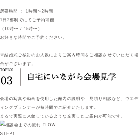
所要時間 ： 1時間〜2時間
1日2部制でにてご予約可能
（10時〜 / 15時〜）
お好きな時間でご予約ください。
※結婚式ご検討のお人数によりご案内時間をご相談させていただく場
合がございます。
会場の写真や動画を使用した館内の説明や、見積り相談など、ウエデ
ィングプランナーが短時間でご紹介いたします。
まるで実際に来館しているような充実したご案内が可能です。
STEP1