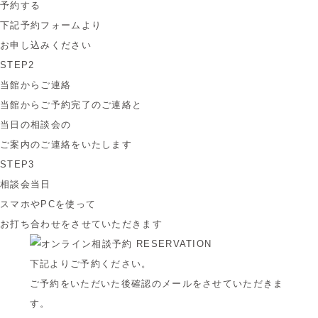
予約する
下記予約フォームより
お申し込みください
STEP2
当館からご連絡
当館からご予約完了のご連絡と
当日の相談会の
ご案内のご連絡をいたします
STEP3
相談会当日
スマホやPCを使って
お打ち合わせをさせていただきます
下記よりご予約ください。
ご予約をいただいた後確認のメールをさせていただきま
す。