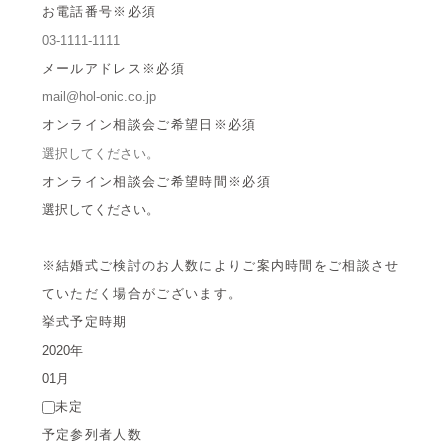
お電話番号
※必須
メールアドレス
※必須
オンライン相談会ご希望日
※必須
オンライン相談会ご希望時間
※必須
※結婚式ご検討のお人数によりご案内時間をご相談させ
ていただく場合がございます。
挙式予定時期
未定
予定参列者人数