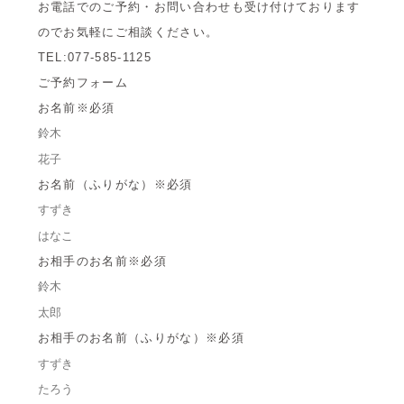
お電話でのご予約・お問い合わせも受け付けております
ので
お気軽にご相談ください。
TEL:077-585-1125
ご予約フォーム
お名前
※必須
お名前（ふりがな）
※必須
お相手のお名前
※必須
お相手のお名前（ふりがな）
※必須