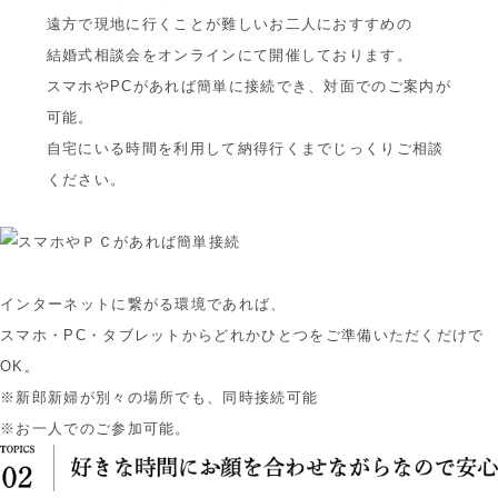
遠方で現地に行くことが難しいお二人におすすめの
結婚式相談会をオンラインにて開催しております。
スマホやPCがあれば簡単に接続でき、対面でのご案内が
可能。
自宅にいる時間を利用して納得行くまでじっくりご相談
ください。
インターネットに繋がる環境であれば、
スマホ・PC・タブレットからどれかひとつをご準備いただくだけで
OK。
※新郎新婦が別々の場所でも、同時接続可能
※お一人でのご参加可能。