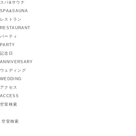
スパ&サウナ
SPA&SAUNA
レストラン
RESTAURANT
パーティ
PARTY
記念日
ANNIVERSARY
ウェディング
WEDDING
アクセス
ACCESS
空室検索
空室検索