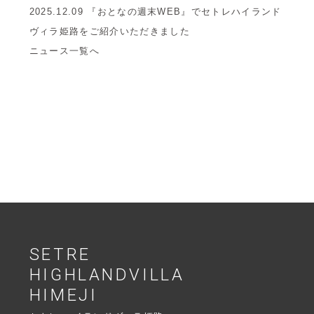
2025.12.09
『おとなの週末WEB』でセトレハイランド
ヴィラ姫路をご紹介いただきました
ニュース一覧へ
SETRE
HIGHLANDVILLA
HIMEJI