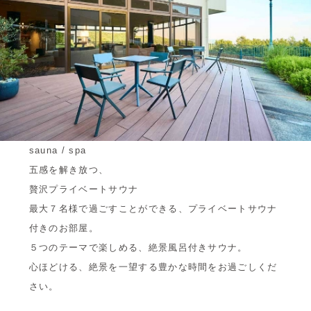
sauna / spa
五感を解き放つ、
贅沢プライベートサウナ
最大７名様で過ごすことができる、プライベートサウナ
付きのお部屋。
５つのテーマで楽しめる、絶景風呂付きサウナ。
心ほどける、絶景を一望する豊かな時間をお過ごしくだ
さい。