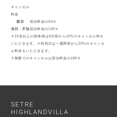
キャンセル
料金
前日
宿泊料金の50％
当日・不泊
宿泊料金の100％
※10名以上の団体様は9日前から10%のキャンセル料を
いただきます。※特別日は一週間前から20%のキャンセ
ル料金をいただきます。
※無断でのキャンセルは宿泊料金の100％
SETRE
HIGHLANDVILLA