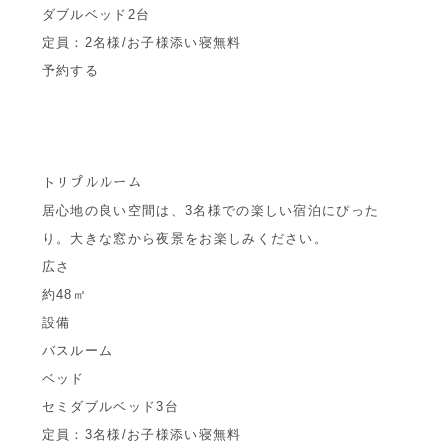
ダブルベッド2台
定員：2名様/お子様添い寝無料
予約する
トリプルルーム
居心地の良い空間は、3名様での楽しい宿泊にぴった
り。大きな窓から夜景をお楽しみください。
広さ
約48㎡
設備
バスルーム
ベッド
セミダブルベッド3台
定員：3名様/お子様添い寝無料