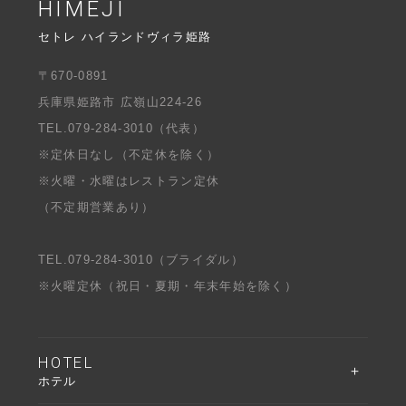
HIMEJI
セトレ ハイランドヴィラ姫路
〒670-0891
兵庫県姫路市 広嶺山224-26
TEL.
079-284-3010
（代表）
※定休日なし（不定休を除く）
※火曜・水曜はレストラン定休
（不定期営業あり）
TEL.
079-284-3010
（ブライダル）
※火曜定休（祝日・夏期・年末年始を除く）
HOTEL
ホテル