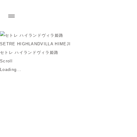
SETRE HIGHLANDVILLA HIMEJI
セトレ ハイランドヴィラ姫路
Scroll
Loading...