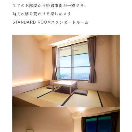
全てのお部屋から姫路市街が一望でき、
時間の移り変わりを楽しめます
STANDARD ROOM
スタンダードルーム