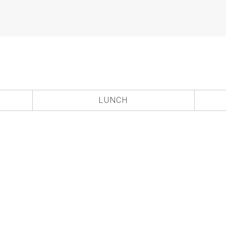
LUNCH