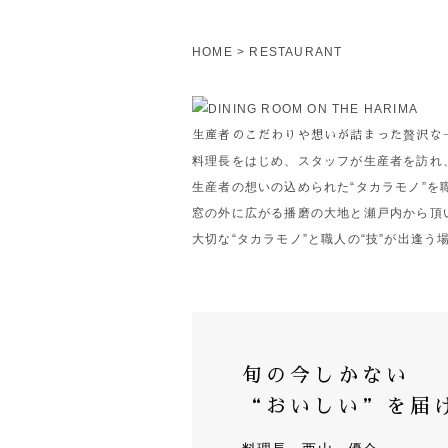
HOME
RESTAURANT
生産者のこだわりや想いが詰まった贅沢な
料理長をはじめ、スタッフが生産者を訪れ
生産者の想いの込められた“タカラモノ”を
窓の外に広がる播磨の大地と瀬戸内から頂
大切な“タカラモノ”と職人の“技”が出逢
旬の今しかない
“おいしい”を
届