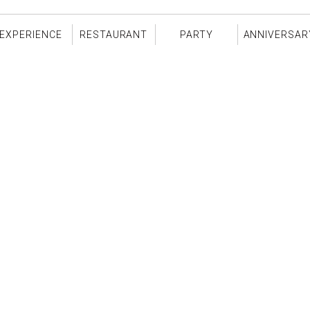
EXPERIENCE
RESTAURANT
PARTY
ANNIVERSAR