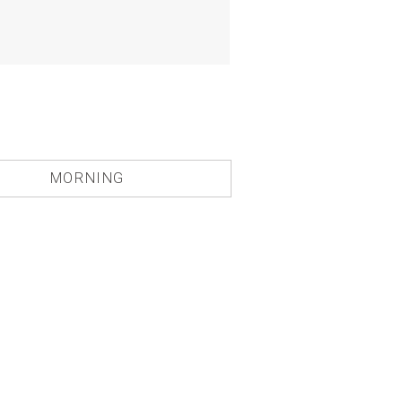
MORNING