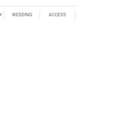
Y
WEDDING
ACCESS