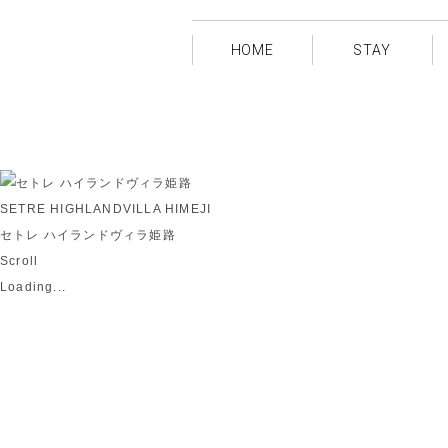
HOME
STAY
SETRE HIGHLANDVILLA HIMEJI
セトレ ハイランドヴィラ姫路
Scroll
Loading...