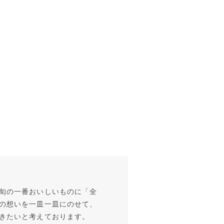
旬の一番おいしいものに「全
の想いを一皿一皿にのせて、
きたいと考えております。