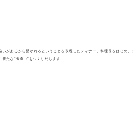
会いがあるから繋がれるということを表現したディナー。料理長をはじめ、
新たな“出逢い”をつくりだします。