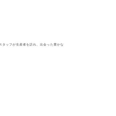
スタッフが生産者を訪れ、出会った豊かな