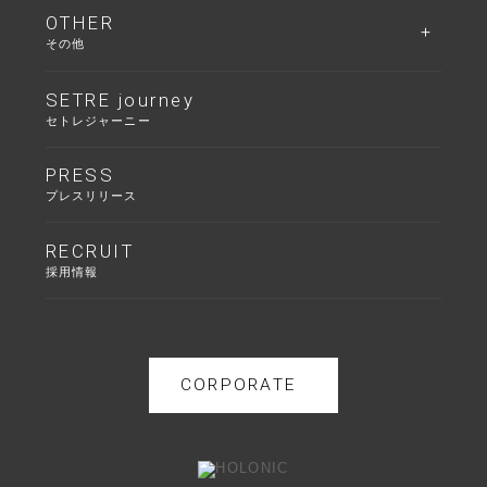
OTHER
その他
SETRE journey
セトレジャーニー
PRESS
プレスリリース
RECRUIT
採用情報
CORPORATE