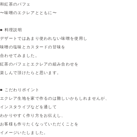
和紅茶のパフェ
〜味噌のエクレアとともに〜
■ 料理説明
デザートではあまり使われない味噌を使用し
味噌の塩味とカスタードの甘味を
合わせてみました。
紅茶のパフェとエクレアの組み合わせを
楽しんで頂けたらと思います。
■ こだわりポイント
エクレア生地を家で作るのは難しいかもしれませんが、
インスタライブなどを通して
わかりやすく作り方をお伝えし、
お客様も作りたくなっていただくことを
イメージいたしました。