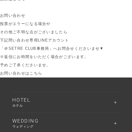
お問い合わせ
投票がエラーになる場合や
その他ご不明な点がございましたら
下記問い合わせ専用LINEアカウント
「＠SETRE CLUB事務局」へお問合せくださいませ▼
※返信にお時間をいただく場合がございます。
予めご了承くださいませ。
お問い合わせはこちら
HOTEL
ホテル
WEDDING
ウェディング