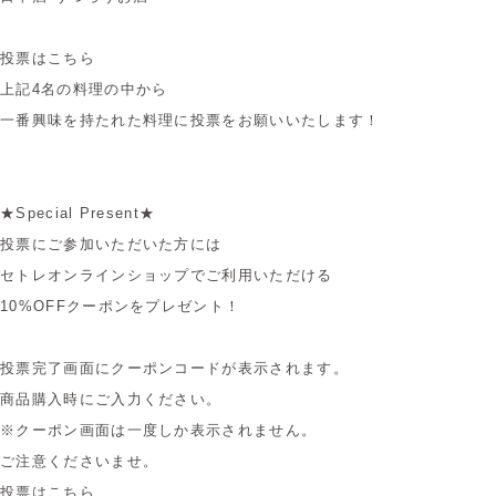
投票はこちら
上記4名の料理の中から
一番興味を持たれた料理に投票をお願いいたします！
★Special Present★
投票にご参加いただいた方には
セトレオンラインショップでご利用いただける
10%OFFクーポンをプレゼント！
投票完了画面にクーポンコードが表示されます。
商品購入時にご入力ください。
※クーポン画面は一度しか表示されません。
ご注意くださいませ。
投票はこちら