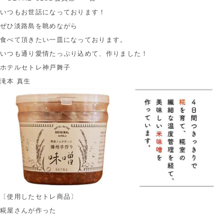
いつもお世話になっております！
ぜひ淡路島を眺めながら
食べて頂きたい一皿になっております。
いつも通り愛情たっぷり込めて、作りました！
ホテルセトレ神戸舞子
滝本 真生
〔使用したセトレ商品〕
糀屋さんが作った