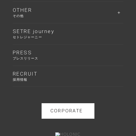
OTHER
その他
SETRE journey
セトレジャーニー
PRESS
プレスリリース
RECRUIT
採用情報
CORPORATE