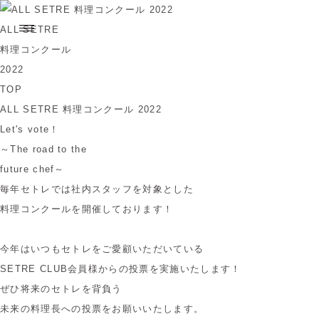
ALL SETRE
料理コンクール
2022
TOP
ALL SETRE 料理コンクール 2022
Let's vote！
～The road to the
future chef～
毎年セトレでは社内スタッフを対象とした
料理コンクールを開催しております！
今年はいつもセトレをご愛顧いただいている
SETRE CLUB会員様からの投票を実施いたします！
ぜひ将来のセトレを背負う
未来の料理長への投票をお願いいたします。