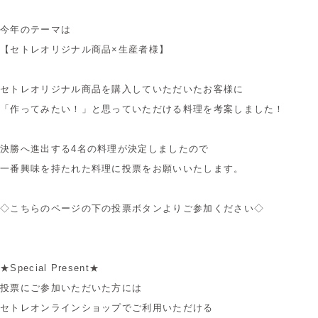
今年のテーマは
【セトレオリジナル商品×生産者様】
セトレオリジナル商品を購入していただいたお客様に
「作ってみたい！」と思っていただける料理を考案しました！
決勝へ進出する4名の料理が決定しましたので
一番興味を持たれた料理に投票をお願いいたします。
◇こちらのページの下の投票ボタンよりご参加ください◇
★Special Present★
投票にご参加いただいた方には
セトレオンラインショップでご利用いただける