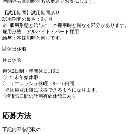
時間外労働の給与も法定通りお支払します。
【試用期間】試用期間あり
試用期間の長さ：6ヶ月
※ 雇用形態と給与に、本採用時と異なる部分があります。
雇用形態：アルバイト・パート採用
給与：本採用時と同じです。
休日休暇
週休2日制・年間休日116日
◇ 年末年始休暇
◇ リフレッシュ休暇：8～10日間
※社員登用後に取得できるようになります。
◇年間5日間の計画有給休館日あり
応募方法
下記内容を記載の上