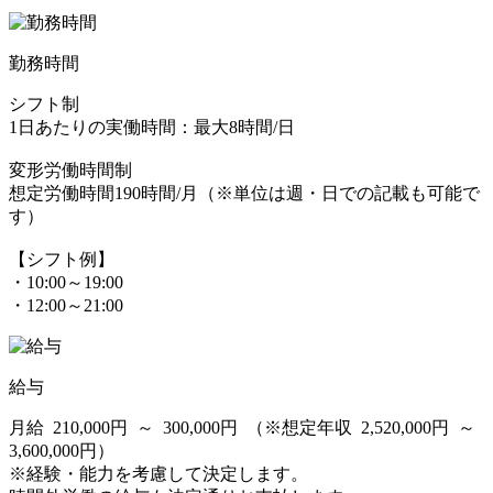
勤務時間
シフト制
1日あたりの実働時間：最大8時間/日
変形労働時間制
想定労働時間190時間/月（※単位は週・日での記載も可能で
す）
【シフト例】
・10:00～19:00
・12:00～21:00
給与
月給 210,000円 ～ 300,000円 （※想定年収 2,520,000円 ～
3,600,000円）
※経験・能力を考慮して決定します。