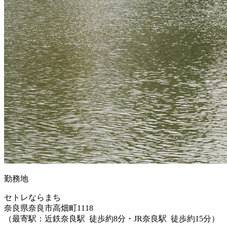
勤務地
セトレならまち
奈良県奈良市高畑町1118
（最寄駅：近鉄奈良駅 徒歩約8分・JR奈良駅 徒歩約15分）