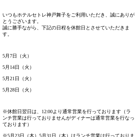
いつもホテルセトレ神戸舞子をご利用いただき、誠にありが
とうございます。
誠に勝手ながら、下記の日程を休館日とさせていただきま
す。
5月7日（火）
5月14日（火）
5月21日（火）
5月28日（火）
※休館日翌日は、12:00より通常営業を行っております（ラ
ンチ営業は行っておりませんがディナーは通常営業を行なっ
ております）
※5月23日（木）5月31日（木）はランチ営業は行っておりま