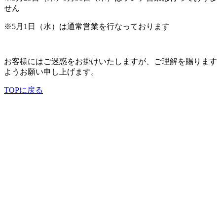
せん
※5月1日（水）は通常営業を行なっております
お客様にはご迷惑をお掛けいたしますが、ご理解を賜ります
ようお願い申し上げます。
TOPに戻る