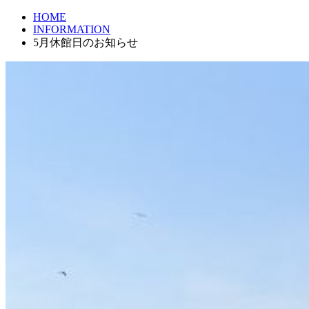
HOME
INFORMATION
5月休館日のお知らせ