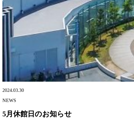
2024.03.30
NEWS
5月休館日のお知らせ