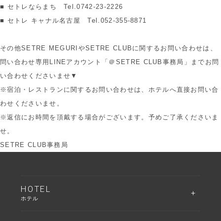
■ セトレならまち Tel.0742-23-2226
■ セトレ キャナル名古屋 Tel
.
052-355-8871
その他SETRE MEGURIやSETRE CLUBに関するお問い合わせは、
問い合わせ専用LINEアカウント「＠SETRE CLUB事務局」までお問
い合わせくださいませ▼
※宿泊・レストランに関するお問い合わせは、ホテルへ直接お問い合
わせくださいませ。
※返信にお時間を頂戴する場合がございます。予めご了承くださいま
せ。
SETRE CLUB事務局
HOTEL
ホテル