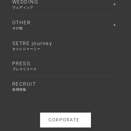
WEDDING
ウェディング
OTHER
その他
SETRE journey
セトレジャーニー
PRESS
プレスリリース
RECRUIT
採用情報
CORPORATE