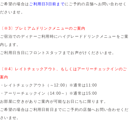
ご希望の場合は
ご利用日3日前まで
にご予約の店舗へお問い合わせく
ださいませ。
〔※3〕プレミアムドリンクメニューのご案内
ご宿泊でのディナーご利用時にハイグレードドリンクメニューをご案
内します。
ご利用日当日にフロントスタッフまでお声がけくださいませ。
〔※4〕レイトチェックアウト、もしくはアーリーチェックインのご
案内
・レイトチェックアウト（～12:00）※通常は11:00
・アーリーチェックイン（14:00～）※通常は15:00
お部屋に空きがありご案内が可能なお日にちに限ります。
ご希望の場合はご利用日前日までにご予約の店舗へお問い合わせくだ
さいませ。