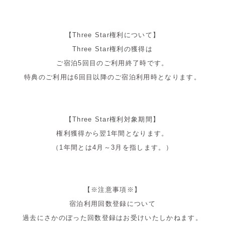
【Three Star権利について】
Three Star権利の獲得は
ご宿泊5回目のご利用終了時です。
特典のご利用は6回目以降のご宿泊利用時となります。
【Three Star権利対象期間】
権利獲得から翌
1年間となります。
（1年間とは4月～3月を指します。）
【
※注意事項※】
宿泊利用回数登録について
過去にさかのぼった回数登録はお受けいたしかねます。