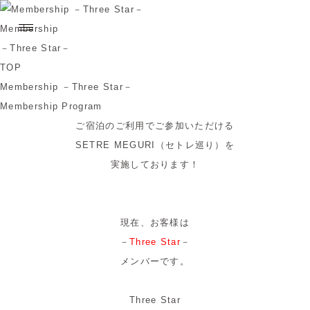
Membership
－Three Star－
TOP
Membership －Three Star－
Membership Program
ご宿泊のご利用でご参加いただける
SETRE MEGURI（セトレ巡り）を
実施しております！
現在、お客様は
－
Three Star
－
メンバーです。
Three Star