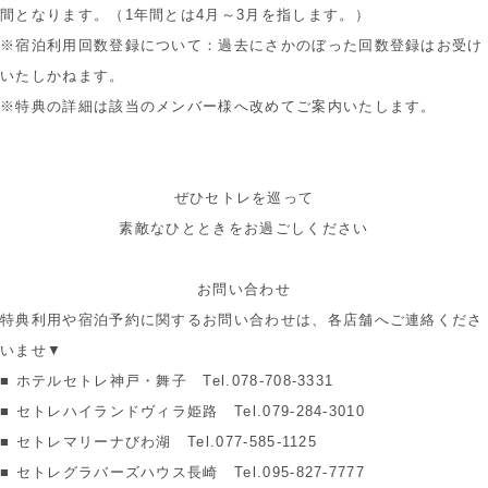
間となります。
（1年間とは4月～3月を指します。）
※宿泊利用回数登録について：
過去にさかのぼった回数登録はお受け
いたしかねます。
※特典の詳細は該当のメンバー様へ改めてご案内いたします。
ぜひセトレを巡って
素敵なひとときをお過ごしください
お問い合わせ
特典利用や宿泊予約に関するお問い合わせは、各店舗へご連絡くださ
いませ▼
■ ホテルセトレ神戸・舞子 Tel.078-708-3331
■ セトレハイランドヴィラ姫路 Tel.079-284-3010
■ セトレマリーナびわ湖 Tel.077-585-1125
■ セトレグラバーズハウス長崎 Tel.095-827-7777