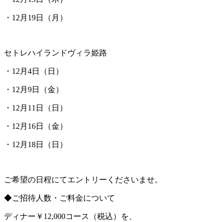
・12月19日（月）
セトレハイランドヴィラ姫路
・12月4日（日）
・12月9日（金）
・12月11日（日）
・12月16日（金）
・12月18日（日）
ご希望の日程にてエントリーくださいませ。
◆ご招待人数・ご料金について
ディナー￥12,000コース（税込）を、