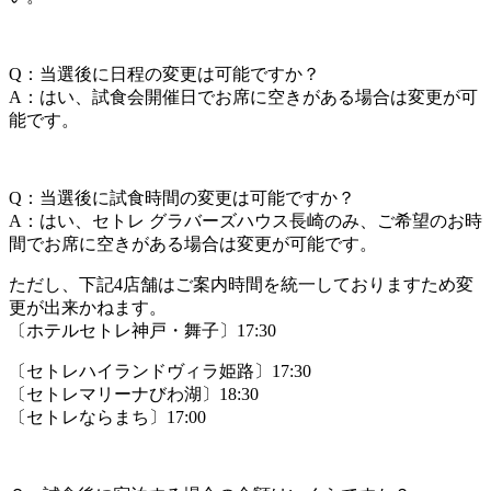
Q：当選後に日程の変更は可能ですか？
A：はい、
試食会開催日でお席に空きがある場合は変更が可
能です。
Q：当選後に試食時間の変更は可能ですか？
A：はい、セトレ グラバーズハウス長崎のみ、
ご希望のお時
間でお席に空きがある場合は変更が可能です。
ただし、
下記4店舗はご案内時間を統一しておりますため変
更が出来かねま
す。
〔ホテルセトレ神戸・舞子〕17:30
〔セトレハイランドヴィラ姫路〕17:30
〔セトレマリーナびわ湖〕18:30
〔セトレならまち〕17:00