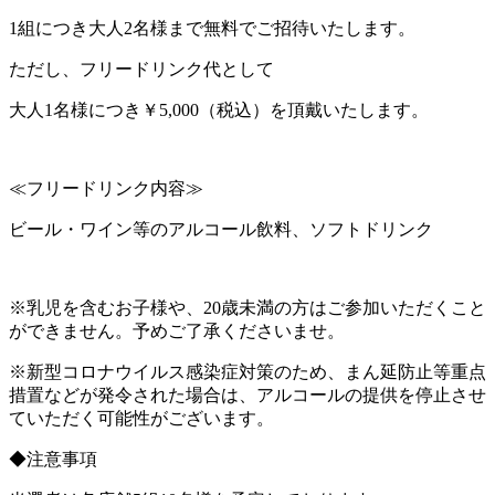
1組につき大人2名様まで無料でご招待いたします。
ただし、フリードリンク代として
大人1名様につき￥5,000（税込）を頂戴いたします。
≪フリードリンク内容≫
ビール・ワイン等のアルコール飲料、ソフトドリンク
※乳児を含むお子様や、20歳未満の方はご参加いただくこと
ができません。予めご了承くださいませ。
※新型コロナウイルス感染症対策のため、まん延防止等重点
措置などが発令された場合は、アルコールの提供を停止させ
ていただく可能性がございます。
◆注意事項