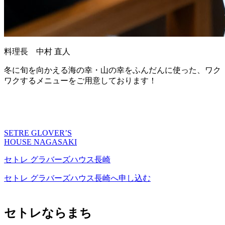
料理長 中村 直人
冬に旬を向かえる海の幸・山の幸をふんだんに使った、
ワク
ワクするメニューをご用意しております！
SETRE GLOVER’S
HOUSE NAGASAKI
セトレ グラバーズハウス長崎
セトレ グラバーズハウス長崎へ申し込む
セトレならまち