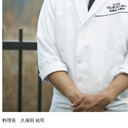
料理長 久保田 祐司