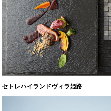
セトレハイランドヴィラ姫路