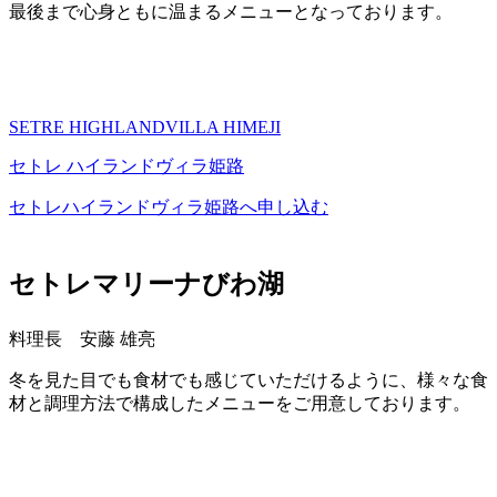
最後まで心身ともに温まるメニューとなっております。
SETRE HIGHLANDVILLA HIMEJI
セトレ ハイランドヴィラ姫路
セトレハイランドヴィラ姫路へ申し込む
セトレマリーナびわ湖
料理長 安藤 雄亮
冬を見た目でも食材でも感じていただけるように、様々な食
材と調理方法で構成したメニューをご用意しております。