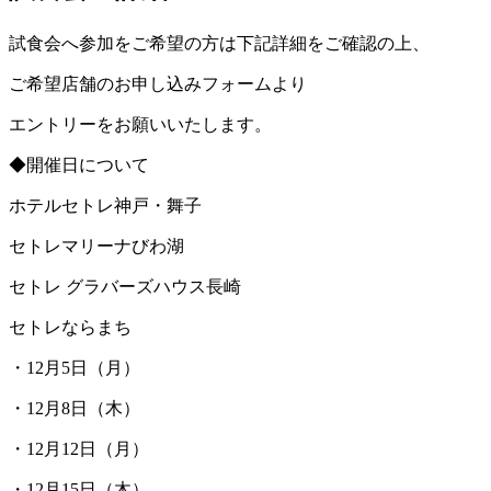
試食会へ参加をご希望の方は下記詳細をご確認の上、
ご希望店舗のお申し込みフォームより
エントリーをお願いいたします。
◆開催日について
ホテルセトレ神戸・舞子
セトレマリーナびわ湖
セトレ グラバーズハウス長崎
セトレならまち
・12月5日（月）
・12月8日（木）
・12月12日（月）
・12月15日（木）