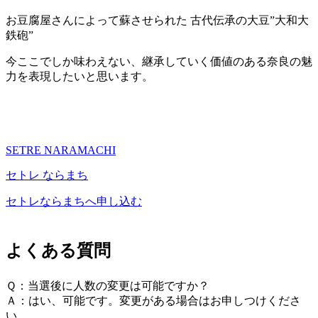
お豆腐屋さんによって蘇させられた 古代伝承の大豆”大和大
鉄砲”
今ここでしか味わえない、継承していく価値のある奈良の魅
力を表現したいと思います。
SETRE NARAMACHI
セトレ ならまち
セトレならまちへ申し込む
よくある質問
Ｑ：当選後に人数の変更は可能ですか？
Ａ：はい、可能です。変更がある場合はお申しつけくださ
い。