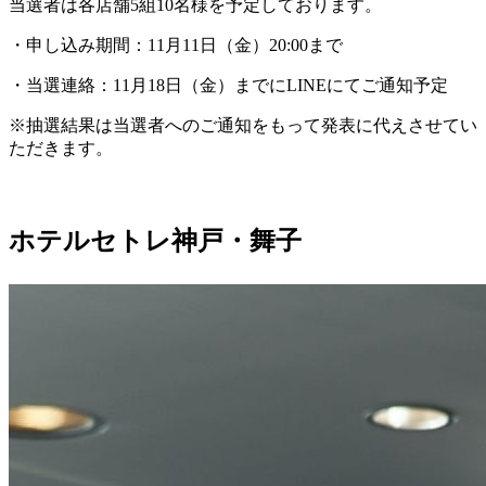
当選者は各店舗5組10名様を予定しております。
・申し込み期間：11月11日（金）20:00まで
・当選連絡：11月18日（金）までにLINEにてご通知予定
※抽選結果は当選者へのご通知をもって発表に代えさせてい
ただきます。
ホテルセトレ神戸・舞子