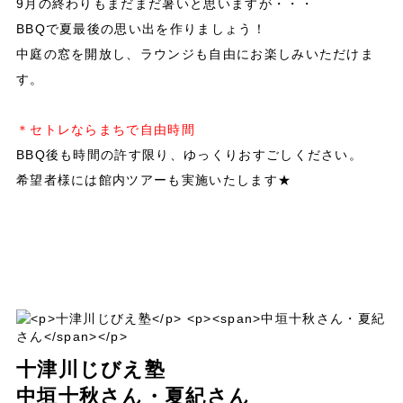
9月の終わりもまだまだ暑いと思いますが・・・
BBQで夏最後の思い出を作りましょう！
中庭の窓を開放し、ラウンジも自由にお楽しみいただけま
す。
＊
＊セトレならまちで自由時間
BBQ後も時間の許す限り、ゆっくりおすごしください。
希望者様には館内ツアーも実施いたします★
十津川じびえ塾
中垣十秋さん・夏紀さん