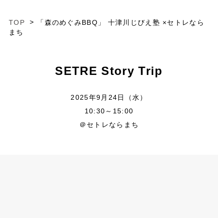
TOP
「森のめぐみBBQ」 十津川じびえ塾 ×セトレなら
まち
SETRE Story Trip
2025年9月24日（水）
10:30～15:00
＠セトレならまち