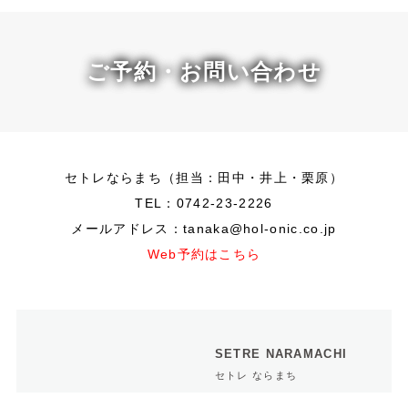
ご予約・お問い合わせ
セトレならまち（担当：田中・井上・栗原）
TEL：0742-23-2226
メールアドレス：tanaka@hol-onic.co.jp
Web予約はこちら
SETRE NARAMACHI
セトレ ならまち