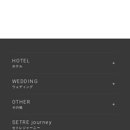
HOTEL
ホテル
WEDDING
ウェディング
OTHER
その他
SETRE journey
セトレジャーニー