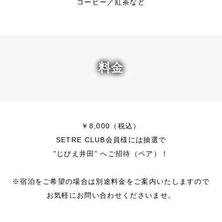
コーヒー／紅茶など
料金
￥8,000（税込）
SETRE CLUB会員様には抽選で
”じびえ井田” へご招待（ペア）！
※宿泊をご希望の場合は別途料金をご案内いたしますので
お気軽にお問い合わせくださいませ。