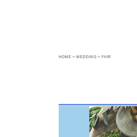
HOME
WEDDING
FAIR