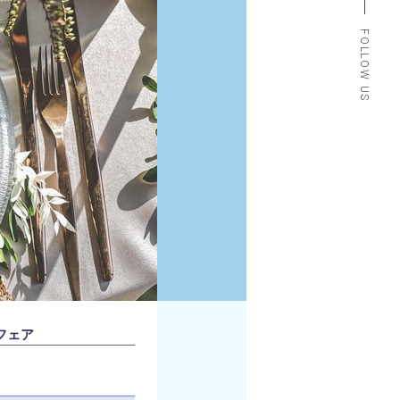
FOLLOW US