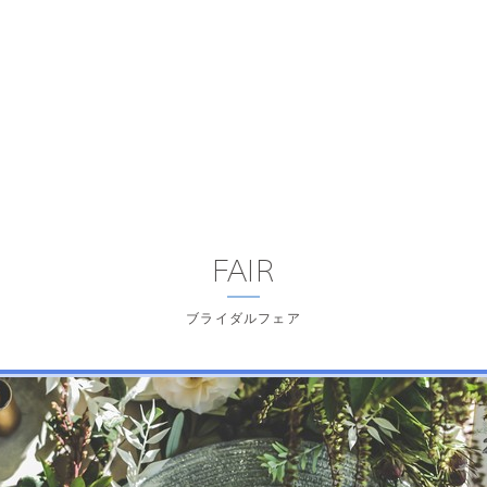
FAIR
ブライダルフェア