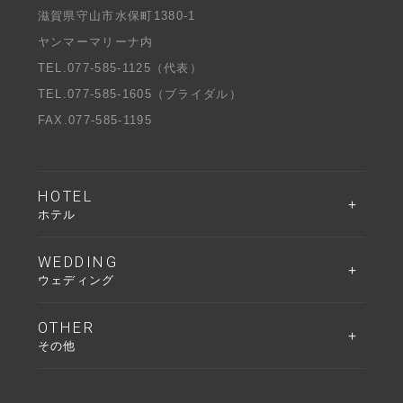
滋賀県守山市水保町1380-1
ヤンマーマリーナ内
TEL.
077-585-1125
（代表）
TEL.
077-585-1605
（ブライダル）
FAX.077-585-1195
HOTEL
ホテル
WEDDING
ウェディング
OTHER
その他