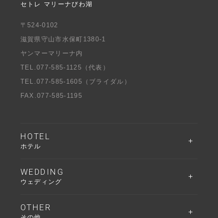
セトレ マリーナびわ湖
〒524-0102
滋賀県守山市水保町1380-1
ヤンマーマリーナ内
TEL.
077-585-1125
（代表）
TEL.
077-585-1605
（ブライダル）
FAX.077-585-1195
HOTEL
ホテル
WEDDING
ウェディング
OTHER
その他