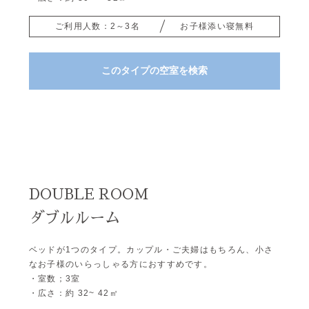
ご利用人数：2～3名
お子様添い寝無料
このタイプの空室を検索
DOUBLE ROOM
ダブルルーム
ベッドが1つのタイプ。カップル・ご夫婦はもちろん、小さ
なお子様のいらっしゃる方におすすめです。
・室数；3室
・広さ：約 32~ 42㎡