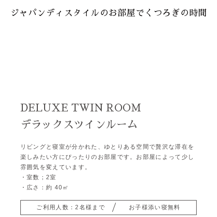
ジャパンディスタイルのお部屋でくつろぎの時間
DELUXE TWIN ROOM
デラックスツインルーム
リビングと寝室が分かれた、ゆとりある空間で贅沢な滞在を
楽しみたい方にぴったりのお部屋です。お部屋によって少し
雰囲気を変えています。
・室数；2室
・広さ：約 40㎡
ご利用人数：2名様まで
お子様添い寝無料