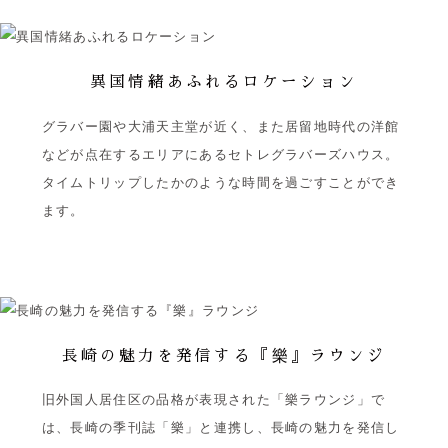
異国情緒あふれるロケーション
グラバー園や大浦天主堂が近く、また居留地時代の洋館
などが点在するエリアにあるセトレグラバーズハウス。
タイムトリップしたかのような時間を過ごすことができ
ます。
長崎の魅力を発信する『樂』ラウンジ
旧外国人居住区の品格が表現された「樂ラウンジ」で
は、長崎の季刊誌「樂」と連携し、長崎の魅力を発信し