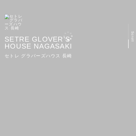
Scroll
SETRE GLOVER’S
HOUSE NAGASAKI
セトレ グラバーズハウス 長崎